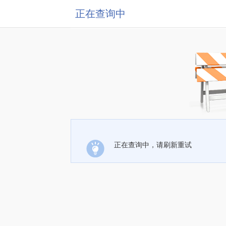
正在查询中
正在查询中，请刷新重试