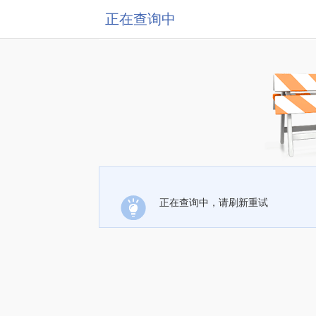
正在查询中
正在查询中，请刷新重试