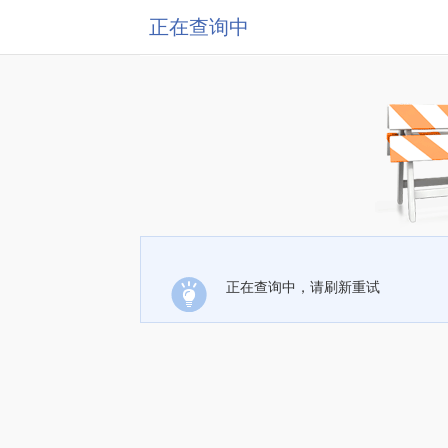
正在查询中
正在查询中，请刷新重试